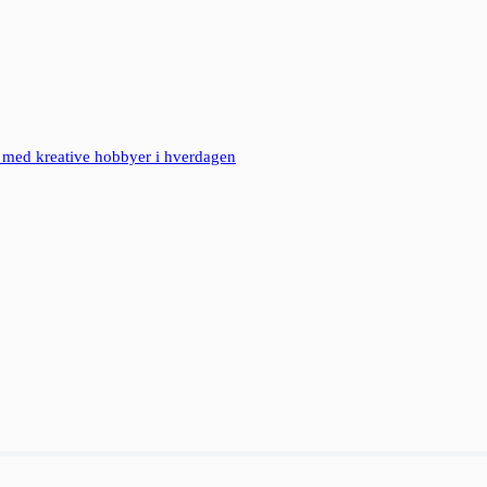
 med kreative hobbyer i hverdagen